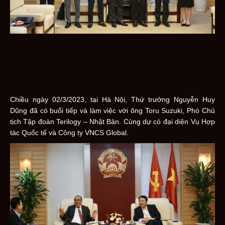
Chiều ngày 02/3/2023, tại Hà Nội, Thứ trưởng Nguyễn Huy
Dũng đã có buổi tiếp và làm việc với ông Toru Suzuki, Phó Chủ
tịch Tập đoàn Terilogy – Nhật Bản. Cùng dự có đại diện Vụ Hợp
tác Quốc tế và Công ty VNCS Global.