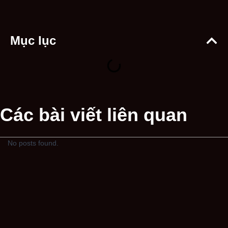
Mục lục
Các bài viết liên quan
No posts found.