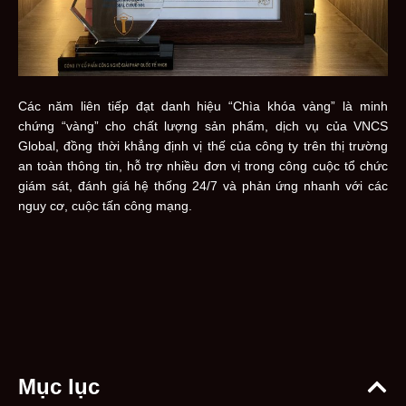
Các năm liên tiếp đạt danh hiệu “Chìa khóa vàng” là minh
chứng “vàng” cho chất lượng sản phẩm, dịch vụ của VNCS
Global, đồng thời khẳng định vị thế của công ty trên thị trường
an toàn thông tin, hỗ trợ nhiều đơn vị trong công cuộc tổ chức
giám sát, đánh giá hệ thống 24/7 và phản ứng nhanh với các
nguy cơ, cuộc tấn công mạng.
Mục lục