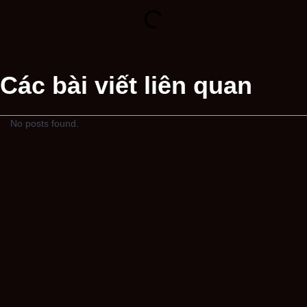
Các bài viết liên quan
No posts found.