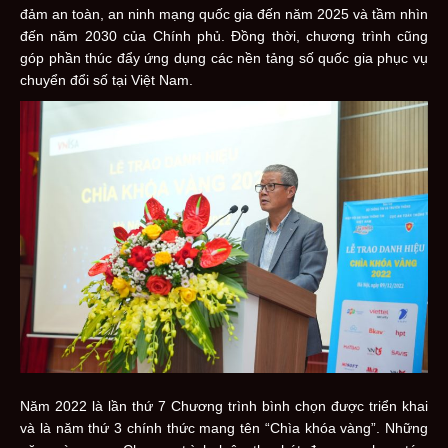
đảm an toàn, an ninh mạng quốc gia đến năm 2025 và tầm nhìn
đến năm 2030 của Chính phủ. Đồng thời, chương trình cũng
góp phần thúc đẩy ứng dụng các nền tảng số quốc gia phục vụ
chuyển đổi số tại Việt Nam.
Năm 2022 là lần thứ 7 Chương trình bình chọn được triển khai
và là năm thứ 3 chính thức mang tên “Chìa khóa vàng”. Những