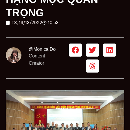
TRỌNG
T3, 13/13/2022
10:53
@Monica Do
Content
Creator