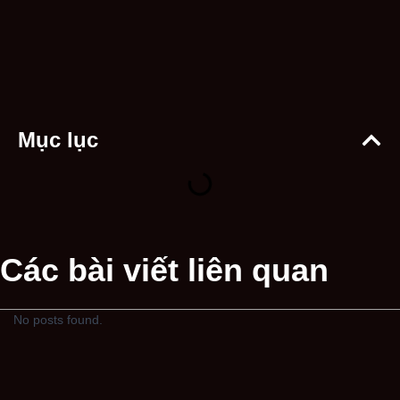
Mục lục
Các bài viết liên quan
No posts found.