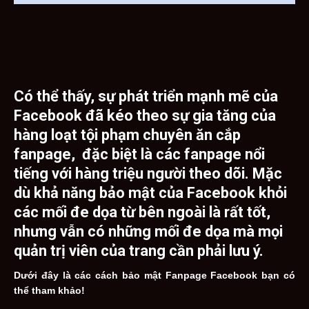
Có thể thấy, sự phát triển mạnh mẽ của
Facebook đã kéo theo sự gia tăng của
hàng loạt tội phạm chuyên ăn cắp
fanpage, đặc biệt là các fanpage nổi
tiếng với hàng triệu người theo dõi. Mặc
dù khả năng bảo mật của Facebook khỏi
các mối đe dọa từ bên ngoài là rất tốt,
nhưng vẫn có những mối đe dọa mà mọi
quản trị viên của trang cần phải lưu ý.
Dưới đây là các cách bảo mật Fanpage Facebook bạn có
thể tham khảo!