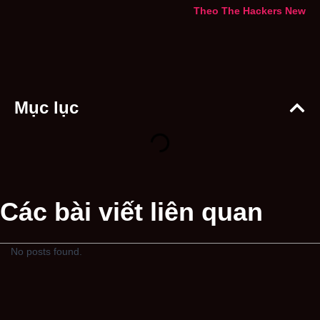
Theo The Hackers New
Mục lục
Các bài viết liên quan
No posts found.