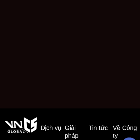
Dịch vụ
Giải
Tin tức
Về Công
pháp
ty