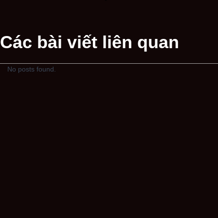
Các bài viết liên quan
No posts found.