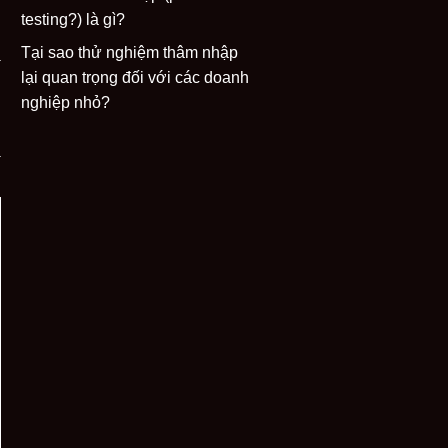
testing?) là gì?
Tại sao thử nghiệm thâm nhập
lại quan trọng đối với các doanh
nghiệp nhỏ?