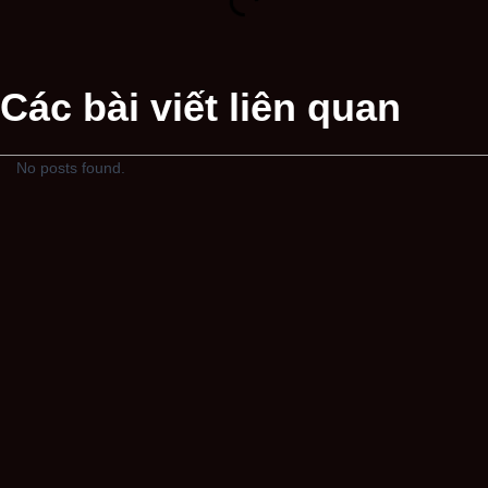
Các bài viết liên quan
No posts found.